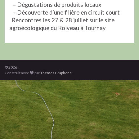
– Dégustations de produits locaux
– Découverte d’une filière en circuit court
Rencontres les 27 & 28 juillet sur le site
agroécologique du Roiveau à Tournay
© 2026 .
Construit avec
par
Thèmes Graphene
.