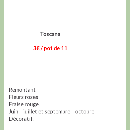
Toscana
3€ / pot de 11
Remontant
Fleurs roses
Fraise rouge.
Juin – juillet et septembre – octobre
Décoratif.