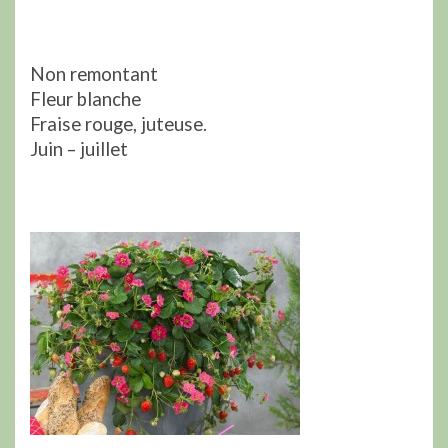
Non remontant
Fleur blanche
Fraise rouge, juteuse.
Juin – juillet