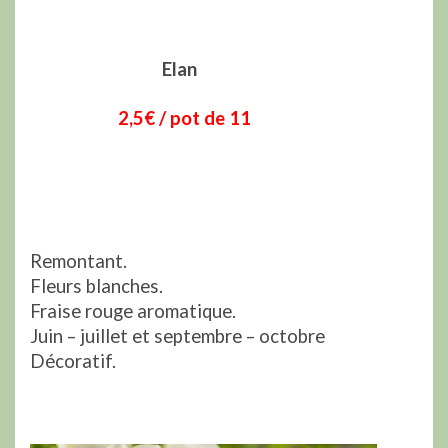
Elan
2,5€ / pot de 11
Remontant.
Fleurs blanches.
Fraise rouge aromatique.
Juin – juillet et septembre – octobre
Décoratif.