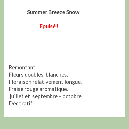
Summer Breeze Snow
Epuisé !
Remontant.
Fleurs doubles, blanches.
Floraison relativement longue.
Fraise rouge aromatique.
juillet et septembre – octobre
Décoratif.