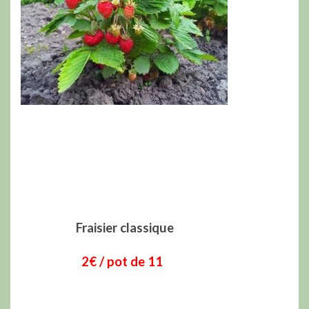
Fraisier classique
2€ / pot de 11