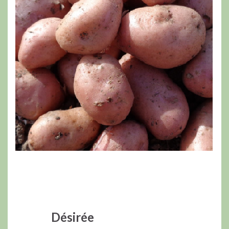
Désirée