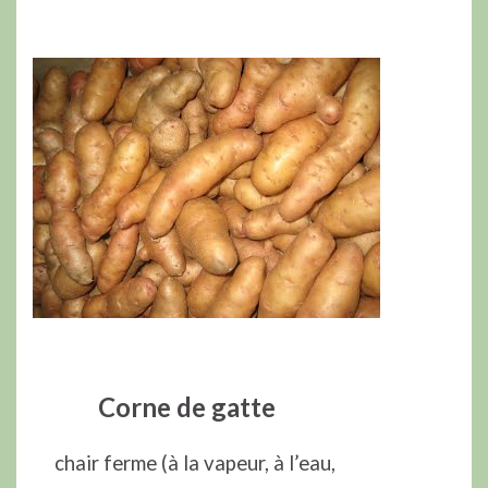
Corne de gatte
chair ferme (à la vapeur, à l’eau,