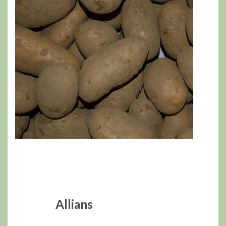
Allians