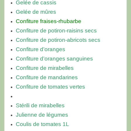
Gelée de cassis
Gelée de mûres
Confiture fraises-rhubarbe
Confiture de potiron-raisins secs
Confiture de potiron-abricots secs
Confiture d’oranges
Confiture d’oranges sanguines
Confiture de mirabelles
Confiture de mandarines
Confiture de tomates vertes
Stérili de mirabelles
Julienne de légumes
Coulis de tomates 1L