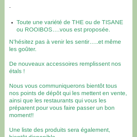
Toute une variété de THE ou de TISANE
ou ROOIBOS….vous est proposée.
N’hésitez pas à venir les sentir…..et même
les goûter.
De nouveaux accessoires remplissent nos
étals !
Nous vous communiquerons bientôt tous
nos points de dépôt qui les mettent en vente,
ainsi que les restaurants qui vous les
préparent pour vous faire passer un bon
moment!!
Une liste des produits sera également,